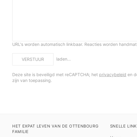
URL's worden automatisch linkbaar. Reacties worden handma
laden…
VERSTUUR
Deze site is beveiligd met reCAPTCHA; het
privacybeleid
en 
zijn van toepassing.
HET EXPAT LEVEN VAN DE OTTENBOURG
SNELLE LINK
FAMILIE