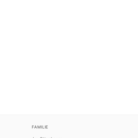
FAMILIE