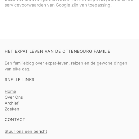
servicevoorwaarden
van Google zijn van toepassing.
HET EXPAT LEVEN VAN DE OTTENBOURG FAMILIE
Een familieblog over expat-leven, reizen en de gewone dingen
van elke dag.
SNELLE LINKS
Home
Over Ons
Archief
Zoeken
CONTACT
Stuur ons een bericht