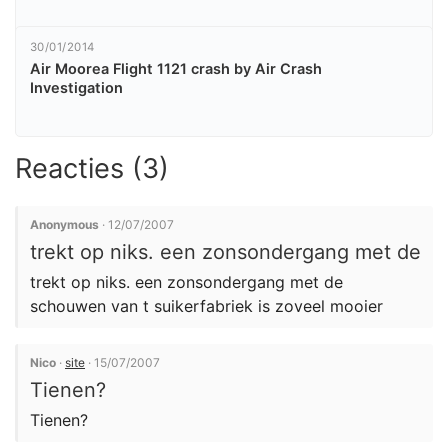
30/01/2014
Air Moorea Flight 1121 crash by Air Crash
Investigation
Reacties (3)
Anonymous
· 12/07/2007
trekt op niks. een zonsondergang met de
trekt op niks. een zonsondergang met de
schouwen van t suikerfabriek is zoveel mooier
Nico
·
site
· 15/07/2007
Tienen?
Tienen?