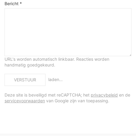
Bericht *
URL's worden automatisch linkbaar. Reacties worden
handmatig goedgekeurd.
laden…
VERSTUUR
Deze site is beveiligd met reCAPTCHA; het
privacybeleid
en de
servicevoorwaarden
van Google zijn van toepassing.