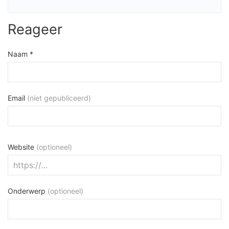
Reageer
Naam *
Email
(niet gepubliceerd)
Website
(optioneel)
Onderwerp
(optioneel)