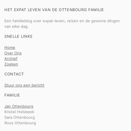
HET EXPAT LEVEN VAN DE OTTENBOURG FAMILIE
Een familieblog over expat-leven, reizen en de gewone dingen
van elke dag.
SNELLE LINKS
Home
Over Ons
Archief
Zoeken
CONTACT
Stuur ons een bericht
FAMILIE
Jan Ottenbourg
Kristel Holsbeek
Sara Ottenbourg
Roos Ottenbourg