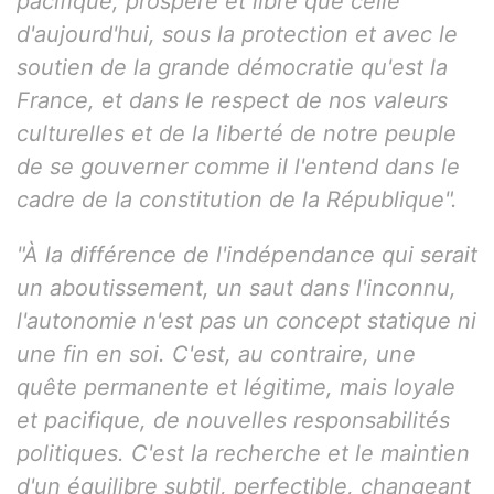
pacifique, prospère et libre que celle
d'aujourd'hui, sous la protection et avec le
soutien de la grande démocratie qu'est la
France, et dans le respect de nos valeurs
culturelles et de la liberté de notre peuple
de se gouverner comme il l'entend dans le
cadre de la constitution de la République".
"À la différence de l'indépendance qui serait
un aboutissement, un saut dans l'inconnu,
l'autonomie n'est pas un concept statique ni
une fin en soi. C'est, au contraire, une
quête permanente et légitime, mais loyale
et pacifique, de nouvelles responsabilités
politiques. C'est la recherche et le maintien
d'un équilibre subtil, perfectible, changeant