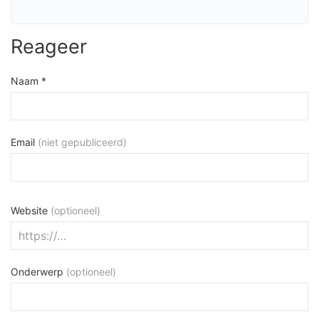
Reageer
Naam *
Email
(niet gepubliceerd)
Website
(optioneel)
Onderwerp
(optioneel)