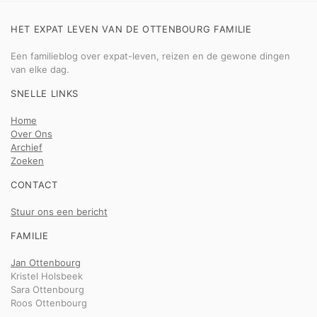
HET EXPAT LEVEN VAN DE OTTENBOURG FAMILIE
Een familieblog over expat-leven, reizen en de gewone dingen
van elke dag.
SNELLE LINKS
Home
Over Ons
Archief
Zoeken
CONTACT
Stuur ons een bericht
FAMILIE
Jan Ottenbourg
Kristel Holsbeek
Sara Ottenbourg
Roos Ottenbourg