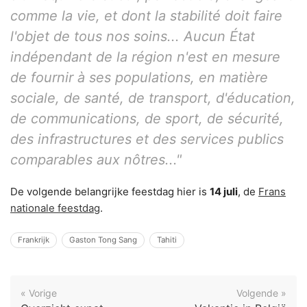
comme la vie, et dont la stabilité doit faire
l'objet de tous nos soins... Aucun État
indépendant de la région n'est en mesure
de fournir à ses populations, en matière
sociale, de santé, de transport, d'éducation,
de communications, de sport, de sécurité,
des infrastructures et des services publics
comparables aux nôtres..."
De volgende belangrijke feestdag hier is
14 juli
, de
Frans
nationale feestdag
.
Frankrijk
Gaston Tong Sang
Tahiti
« Vorige
Volgende »