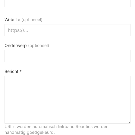
Website
(optioneel)
Onderwerp
(optioneel)
Bericht *
URL's worden automatisch linkbaar. Reacties worden
handmatig goedgekeurd.