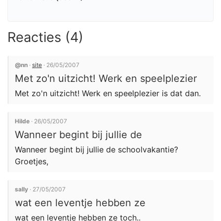
Reacties (4)
@nn
·
site
· 26/05/2007
Met zo'n uitzicht! Werk en speelplezier
Met zo'n uitzicht! Werk en speelplezier is dat dan.
Hilde
· 26/05/2007
Wanneer begint bij jullie de
Wanneer begint bij jullie de schoolvakantie?
Groetjes,
sally
· 27/05/2007
wat een leventje hebben ze
wat een leventje hebben ze toch..