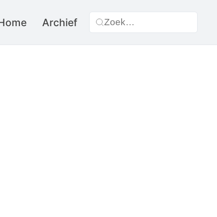
Home
Archief