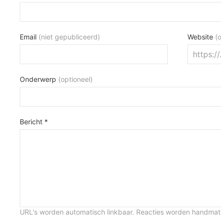
Email
(niet gepubliceerd)
Website
(
Onderwerp
(optioneel)
Bericht *
URL's worden automatisch linkbaar. Reacties worden handma