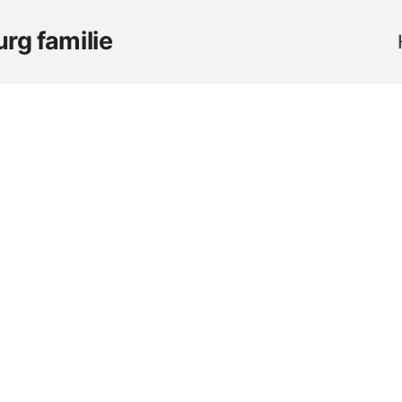
rg familie