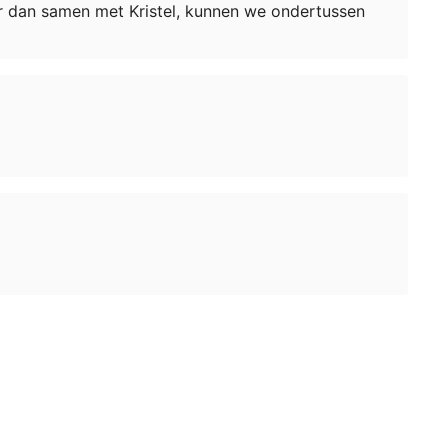
aar dan samen met Kristel, kunnen we ondertussen