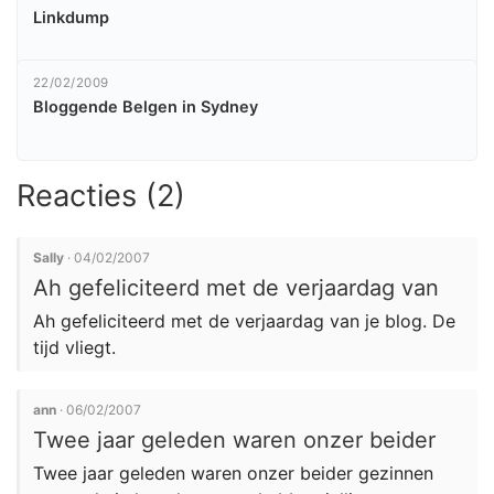
Linkdump
22/02/2009
Bloggende Belgen in Sydney
Reacties (2)
Sally
· 04/02/2007
Ah gefeliciteerd met de verjaardag van
Ah gefeliciteerd met de verjaardag van je blog. De
tijd vliegt.
ann
· 06/02/2007
Twee jaar geleden waren onzer beider
Twee jaar geleden waren onzer beider gezinnen