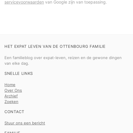
servicevoorwaarden
van Google zijn van toepassing.
HET EXPAT LEVEN VAN DE OTTENBOURG FAMILIE
Een familieblog over expat-leven, reizen en de gewone dingen
van elke dag.
SNELLE LINKS
Home
Over Ons
Archief
Zoeken
CONTACT
Stuur ons een bericht