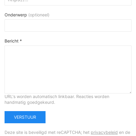
Onderwerp
(optioneel)
Bericht *
URL's worden automatisch linkbaar. Reacties worden
handmatig goedgekeurd.
VERSTUUR
Deze site is beveiligd met reCAPTCHA; het
privacybeleid
en de