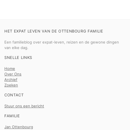
HET EXPAT LEVEN VAN DE OTTENBOURG FAMILIE
Een familieblog over expat-leven, reizen en de gewone dingen
van elke dag.
SNELLE LINKS
Home
Over Ons
Archief
Zoeken
CONTACT
Stuur ons een bericht
FAMILIE
Jan Ottenbourg