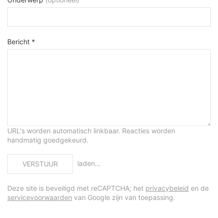
Bericht *
URL's worden automatisch linkbaar. Reacties worden
handmatig goedgekeurd.
laden…
VERSTUUR
Deze site is beveiligd met reCAPTCHA; het
privacybeleid
en de
servicevoorwaarden
van Google zijn van toepassing.