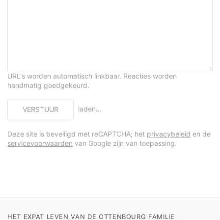
URL's worden automatisch linkbaar. Reacties worden
handmatig goedgekeurd.
laden…
VERSTUUR
Deze site is beveiligd met reCAPTCHA; het
privacybeleid
en de
servicevoorwaarden
van Google zijn van toepassing.
HET EXPAT LEVEN VAN DE OTTENBOURG FAMILIE