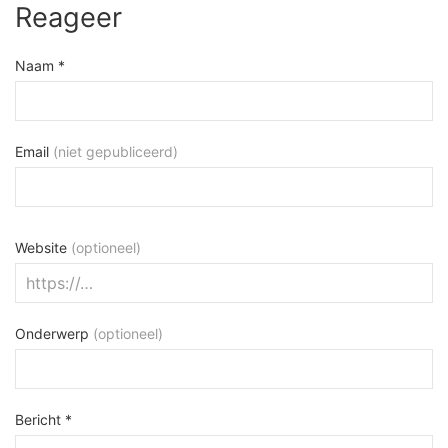
Reageer
Naam *
Email
(niet gepubliceerd)
Website
(optioneel)
Onderwerp
(optioneel)
Bericht *