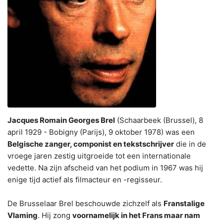
Jacques Romain Georges Brel
(Schaarbeek (Brussel), 8
april 1929 - Bobigny (Parijs), 9 oktober 1978) was een
Belgische zanger, componist en tekstschrijver
die in de
vroege jaren zestig uitgroeide tot een internationale
vedette. Na zijn afscheid van het podium in 1967 was hij
enige tijd actief als filmacteur en -regisseur.
De Brusselaar Brel beschouwde zichzelf als
Franstalige
Vlaming
. Hij zong
voornamelijk in het Frans maar nam