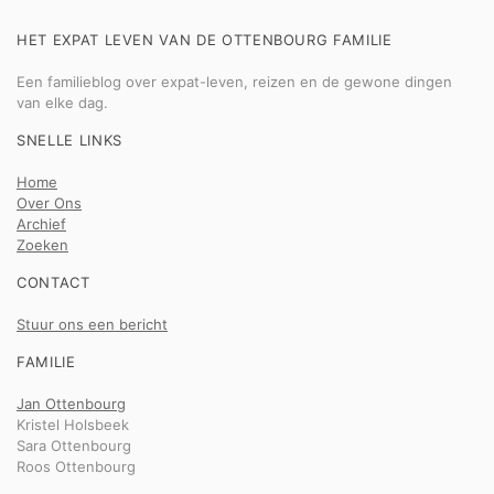
HET EXPAT LEVEN VAN DE OTTENBOURG FAMILIE
Een familieblog over expat-leven, reizen en de gewone dingen
van elke dag.
SNELLE LINKS
Home
Over Ons
Archief
Zoeken
CONTACT
Stuur ons een bericht
FAMILIE
Jan Ottenbourg
Kristel Holsbeek
Sara Ottenbourg
Roos Ottenbourg