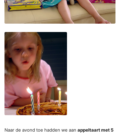
Naar de avond toe hadden we aan
appeltaart met 5