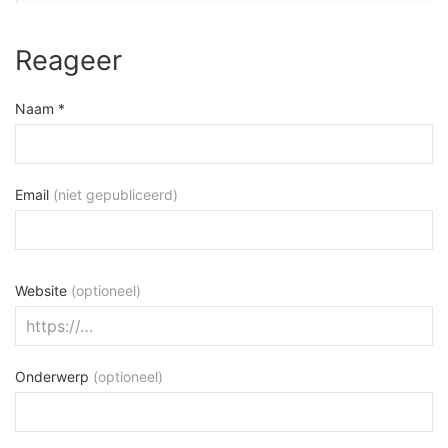
Reageer
Naam *
Email
(niet gepubliceerd)
Website
(optioneel)
Onderwerp
(optioneel)