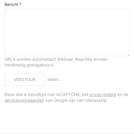
Bericht *
URL's worden automatisch linkbaar. Reacties worden
handmatig goedgekeurd.
laden…
VERSTUUR
Deze site is beveiligd met reCAPTCHA; het
privacybeleid
en de
servicevoorwaarden
van Google zijn van toepassing.