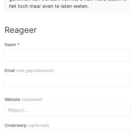
het toch maar even te laten weten.
Reageer
Naam *
Email
(niet gepubliceerd)
Website
(optioneel)
Onderwerp
(optioneel)