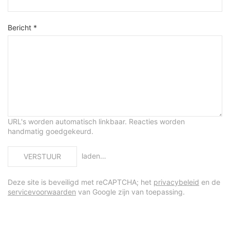
Bericht *
URL's worden automatisch linkbaar. Reacties worden
handmatig goedgekeurd.
laden…
VERSTUUR
Deze site is beveiligd met reCAPTCHA; het
privacybeleid
en de
servicevoorwaarden
van Google zijn van toepassing.