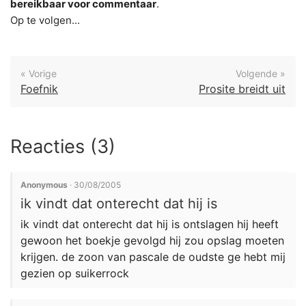
bereikbaar voor commentaar
.
Op te volgen...
« Vorige
Volgende »
Foefnik
Prosite breidt uit
Reacties (3)
Anonymous
· 30/08/2005
ik vindt dat onterecht dat hij is
ik vindt dat onterecht dat hij is ontslagen hij heeft
gewoon het boekje gevolgd hij zou opslag moeten
krijgen. de zoon van pascale de oudste ge hebt mij
gezien op suikerrock