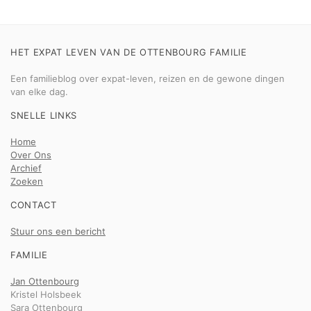
HET EXPAT LEVEN VAN DE OTTENBOURG FAMILIE
Een familieblog over expat-leven, reizen en de gewone dingen
van elke dag.
SNELLE LINKS
Home
Over Ons
Archief
Zoeken
CONTACT
Stuur ons een bericht
FAMILIE
Jan Ottenbourg
Kristel Holsbeek
Sara Ottenbourg