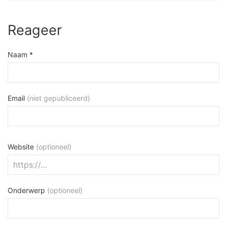
Reageer
Naam *
Email
(niet gepubliceerd)
Website
(optioneel)
Onderwerp
(optioneel)