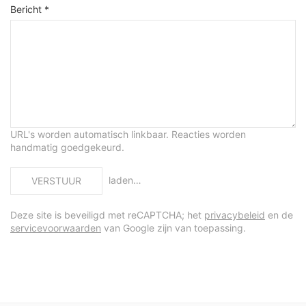
Bericht *
URL's worden automatisch linkbaar. Reacties worden
handmatig goedgekeurd.
laden…
VERSTUUR
Deze site is beveiligd met reCAPTCHA; het
privacybeleid
en de
servicevoorwaarden
van Google zijn van toepassing.