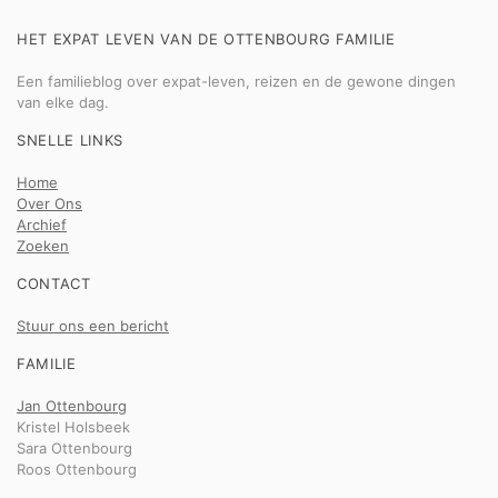
HET EXPAT LEVEN VAN DE OTTENBOURG FAMILIE
Een familieblog over expat-leven, reizen en de gewone dingen
van elke dag.
SNELLE LINKS
Home
Over Ons
Archief
Zoeken
CONTACT
Stuur ons een bericht
FAMILIE
Jan Ottenbourg
Kristel Holsbeek
Sara Ottenbourg
Roos Ottenbourg