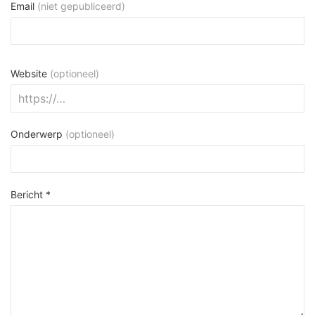
Email
(niet gepubliceerd)
Website
(optioneel)
Onderwerp
(optioneel)
Bericht *